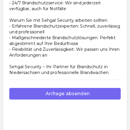
• 24/7 Brandschutzservice: Wir sind jederzeit
verfügbar, auch für Notfälle
Warum Sie mit Sehgal Security arbeiten sollten:
• Erfahrene Brandschutzexperten: Schnell, zuverlässig
und professionell
• Maßgeschneiderte Brandschutzlösungen: Perfekt
abgestimmt auf Ihre Bedürfnisse
• Flexibilität und Zuverlässigkeit: Wir passen uns Ihren
Anforderungen an
Sehgal Security – Ihr Partner für Brandschutz in
Niedersachsen und professionelle Brandwachen.
Anfrage absenden