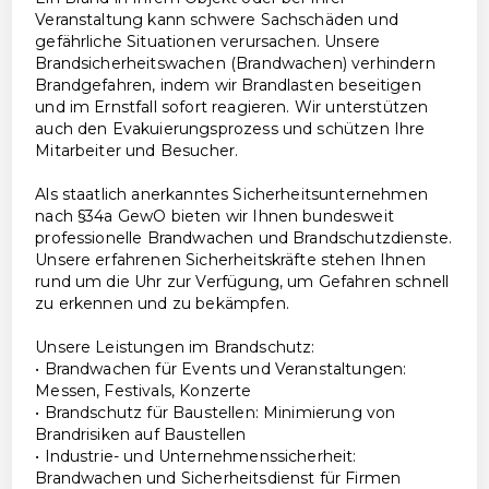
Veranstaltung kann schwere Sachschäden und
gefährliche Situationen verursachen. Unsere
Brandsicherheitswachen (Brandwachen) verhindern
Brandgefahren, indem wir Brandlasten beseitigen
und im Ernstfall sofort reagieren. Wir unterstützen
auch den Evakuierungsprozess und schützen Ihre
Mitarbeiter und Besucher.
Als staatlich anerkanntes Sicherheitsunternehmen
nach §34a GewO bieten wir Ihnen bundesweit
professionelle Brandwachen und Brandschutzdienste.
Unsere erfahrenen Sicherheitskräfte stehen Ihnen
rund um die Uhr zur Verfügung, um Gefahren schnell
zu erkennen und zu bekämpfen.
Unsere Leistungen im Brandschutz:
• Brandwachen für Events und Veranstaltungen:
Messen, Festivals, Konzerte
• Brandschutz für Baustellen: Minimierung von
Brandrisiken auf Baustellen
• Industrie- und Unternehmenssicherheit:
Brandwachen und Sicherheitsdienst für Firmen