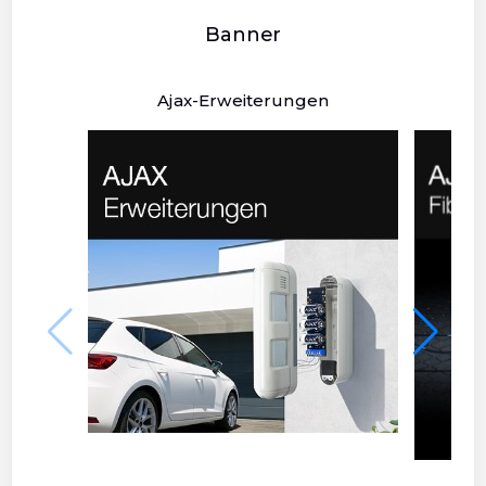
Banner
Ajax-Erweiterungen