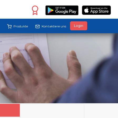
Login
Produkte
Kontaktiere uns